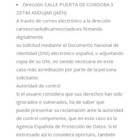
Dirección: CALLE PUERTA DE CORDOBA 3
23740 ANDUJAR (JAÉN)
A través de correo electrónico a la dirección
carnescriado@carnescriado.es firmando
digitalmente
su solicitud mediante el Documento Nacional de
Identidad (DNI) electrónico español, o adjuntando
copia de su DNI, no siendo necesaria en este
caso más acreditación por parte de la persona
solicitante.
Autoridad de control
Si el usuario considera que sus derechos han sido
ignorados o vulnerados, ha de saber que
puede presentar su reclamación ante la autoridad
de control competente, que en este caso es la
Agencia Española de Protección de Datos. Si el
interesado así lo considera oportuno, también