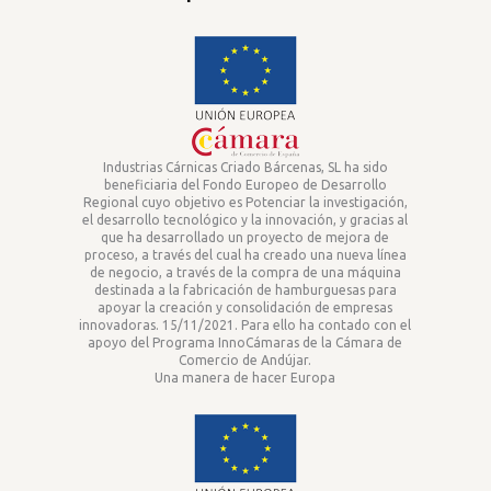
Industrias Cárnicas Criado Bárcenas, SL ha sido
beneficiaria del Fondo Europeo de Desarrollo
Regional cuyo objetivo es Potenciar la investigación,
el desarrollo tecnológico y la innovación, y gracias al
que ha desarrollado un proyecto de mejora de
proceso, a través del cual ha creado una nueva línea
de negocio, a través de la compra de una máquina
destinada a la fabricación de hamburguesas para
apoyar la creación y consolidación de empresas
innovadoras. 15/11/2021. Para ello ha contado con el
apoyo del Programa InnoCámaras de la Cámara de
Comercio de Andújar.
Una manera de hacer Europa