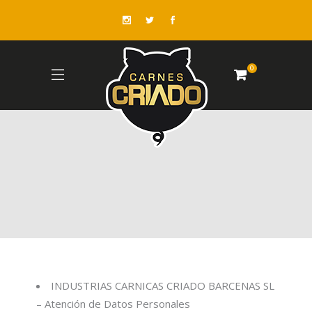
0
INDUSTRIAS CARNICAS CRIADO BARCENAS SL
– Atención de Datos Personales