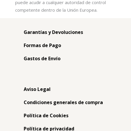
puede acudir a cualquier autoridad de control
competente dentro de la Unión Europea.
Garantías y Devoluciones
Formas de Pago
Gastos de Envío
Aviso Legal
Condiciones generales de compra
Política de Cookies
Política de privacidad