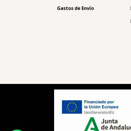
Gastos de Envío