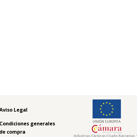
Aviso Legal
Condiciones generales
de compra
Industrias Cárnicas Criado Bárcenas, 