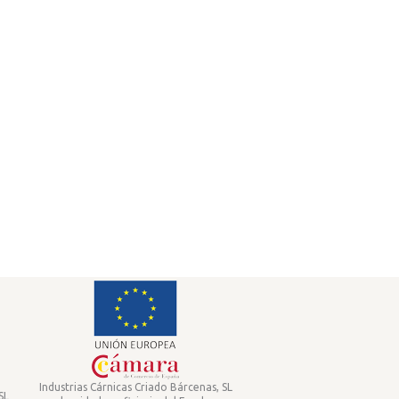
Industrias Cárnicas Criado Bárcenas, SL
SL