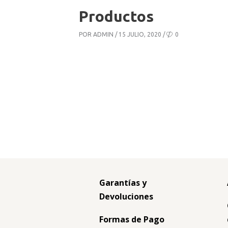
Productos
POR
ADMIN
15 JULIO, 2020
0
Garantías y
Devoluciones
Formas de Pago